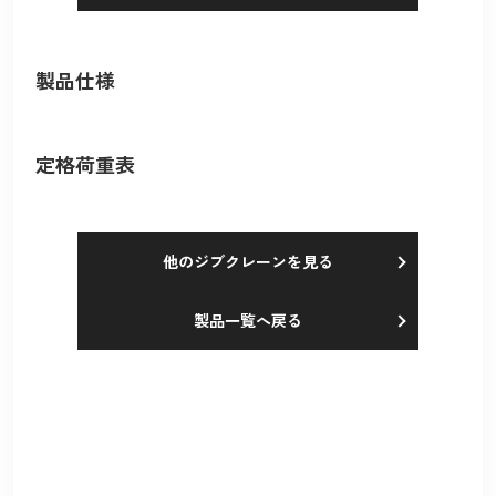
製品仕様
定格荷重表
他のジブクレーンを見る
製品一覧へ戻る
採用情報
Recruit