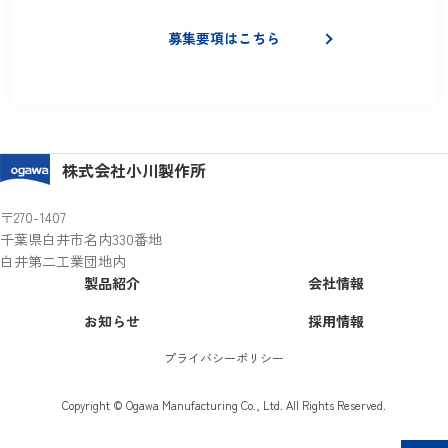
現在募集中の職種をご確認いただけます
募集要項はこちら
株式会社小川製作所
〒270-1407
千葉県白井市名内330番地
白井第二工業団地内
製品紹介
会社情報
お知らせ
採用情報
プライバシーポリシー
Copyright © Ogawa Manufacturing Co., Ltd. All Rights Reserved.