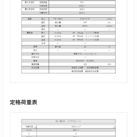
定格荷重表