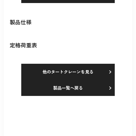
製品仕様
定格荷重表
他のタートクレーンを見る
製品一覧へ戻る
採用情報
Recruit