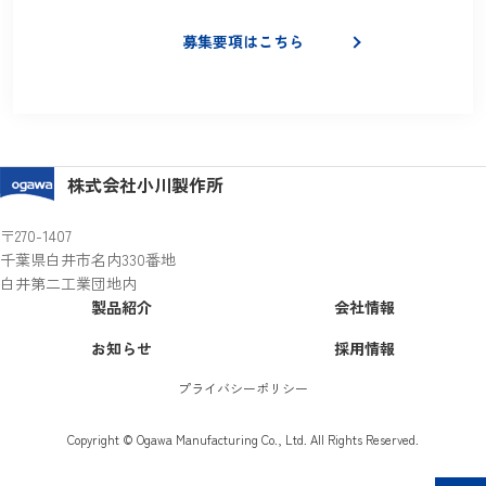
現在募集中の職種をご確認いただけます
募集要項はこちら
株式会社小川製作所
〒270-1407
千葉県白井市名内330番地
白井第二工業団地内
製品紹介
会社情報
お知らせ
採用情報
プライバシーポリシー
Copyright © Ogawa Manufacturing Co., Ltd. All Rights Reserved.